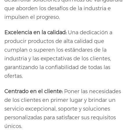
que aborden los desafíos de la industria e
impulsen el progreso.
Excelencia en la calidad:
Una dedicación a
producir productos de alta calidad que
cumplan o superen los estándares de la
industria y las expectativas de los clientes,
garantizando la confiabilidad de todas las
ofertas.
Centrado en el cliente:
Poner las necesidades
de los clientes en primer lugar y brindar un
servicio excepcional, soporte y soluciones
personalizadas para satisfacer sus requisitos
únicos.