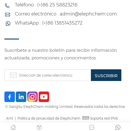
Teléfono : (+)86 25 58823216
Correo electrónico : admin@elephchem.com
WhatsApp : (+)86 13851435272
Suscríbete a nuestro boletín para recibir información
actualizada, promociones y conocimientos.
© JiangSu ElephChem Holding Limited. Reservados todos los derechos
.
Xml
|
Política de privacidad de Elephchem
Soporta red IPv6