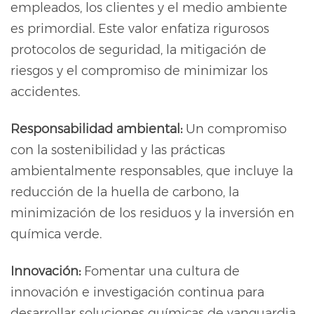
empleados, los clientes y el medio ambiente
es primordial. Este valor enfatiza rigurosos
protocolos de seguridad, la mitigación de
riesgos y el compromiso de minimizar los
accidentes.
Responsabilidad ambiental:
Un compromiso
con la sostenibilidad y las prácticas
ambientalmente responsables, que incluye la
reducción de la huella de carbono, la
minimización de los residuos y la inversión en
química verde.
Innovación:
Fomentar una cultura de
innovación e investigación continua para
desarrollar soluciones químicas de vanguardia