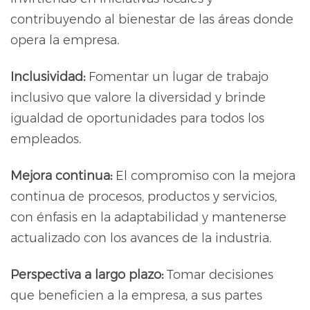
contribuyendo al bienestar de las áreas donde
opera la empresa.
Inclusividad:
Fomentar un lugar de trabajo
inclusivo que valore la diversidad y brinde
igualdad de oportunidades para todos los
empleados.
Mejora continua:
El compromiso con la mejora
continua de procesos, productos y servicios,
con énfasis en la adaptabilidad y mantenerse
actualizado con los avances de la industria.
Perspectiva a largo plazo:
Tomar decisiones
que beneficien a la empresa, a sus partes