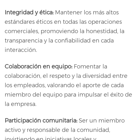
Integridad y ética:
Mantener los más altos
estándares éticos en todas las operaciones
comerciales, promoviendo la honestidad, la
transparencia y la confiabilidad en cada
interacción.
Colaboración en equipo:
Fomentar la
colaboración, el respeto y la diversidad entre
los empleados, valorando el aporte de cada
miembro del equipo para impulsar el éxito de
la empresa.
Participación comunitaria:
Ser un miembro
activo y responsable de la comunidad,
invirtiendo en iniciativas locales y