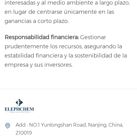
interesadas y al medio ambiente a largo plazo,
en lugar de centrarse únicamente en las
ganancias a corto plazo.
Responsabilidad financiera:
Gestionar
prudentemente los recursos, asegurando la
estabilidad financiera y la sostenibilidad de la
empresa y sus inversores.
Add : NO.1 Yunlongshan Road, Nanjing, China,
210019