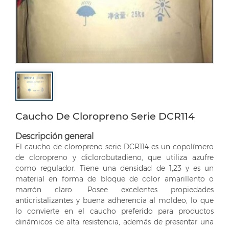
Caucho De Cloropreno Serie DCR114
Descripción general
El caucho de cloropreno serie DCR114 es un copolímero
de cloropreno y diclorobutadieno, que utiliza azufre
como regulador. Tiene una densidad de 1,23 y es un
material en forma de bloque de color amarillento o
marrón claro. Posee excelentes propiedades
anticristalizantes y buena adherencia al moldeo, lo que
lo convierte en el caucho preferido para productos
dinámicos de alta resistencia, además de presentar una