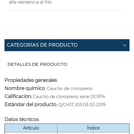
alta resistencia al frío.
CATEGORÍAS DE PRODUCTO
DETALLES DE PRODUCTO
Propiedades generales
Nombre químico
:
Caucho de cloropreno
Calificación:
Caucho de cloropreno serie DCR114
Estándar del producto:
Q/CHJT.J03.03.02-2019
Datos técnicos:
Artículo
Índice