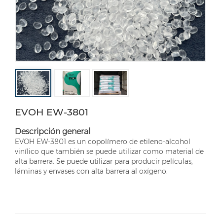
EVOH EW-3801
Descripción general
EVOH EW-3801 es un copolímero de etileno-alcohol
vinílico que también se puede utilizar como material de
alta barrera. Se puede utilizar para producir películas,
láminas y envases con alta barrera al oxígeno.