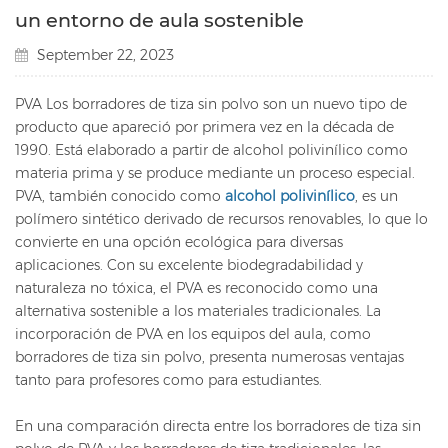
un entorno de aula sostenible
September 22, 2023
PVA
Los borradores de tiza sin polvo son un nuevo tipo de
producto que apareció por primera vez en la década de
1990. Está elaborado a partir de alcohol polivinílico como
materia prima y se produce mediante un proceso especial.
PVA, también conocido como
alcohol polivinílico
, es un
polímero sintético derivado de recursos renovables, lo que lo
convierte en una opción ecológica para diversas
aplicaciones. Con su excelente biodegradabilidad y
naturaleza no tóxica, el PVA es reconocido como una
alternativa sostenible a los materiales tradicionales. La
incorporación de PVA en los equipos del aula, como
borradores de tiza sin polvo, presenta numerosas ventajas
tanto para profesores como para estudiantes.
En una comparación directa entre los borradores de tiza sin