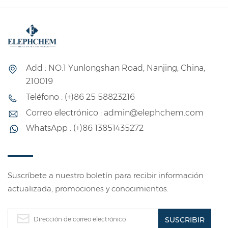
Add : NO.1 Yunlongshan Road, Nanjing, China,
210019
Teléfono : (+)86 25 58823216
Correo electrónico : admin@elephchem.com
WhatsApp : (+)86 13851435272
Suscríbete a nuestro boletín para recibir información
actualizada, promociones y conocimientos.