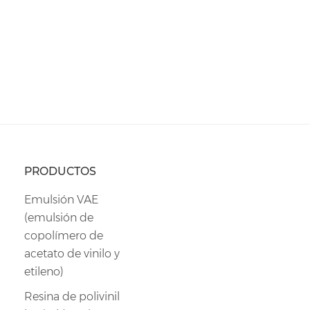
PRODUCTOS
Emulsión VAE
(emulsión de
copolímero de
acetato de vinilo y
etileno)
Resina de polivinil