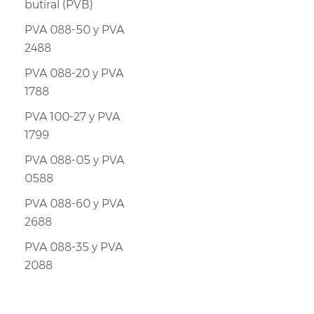
butiral (PVB)
PVA 088-50 y PVA
2488
PVA 088-20 y PVA
1788
PVA 100-27 y PVA
1799
PVA 088-05 y PVA
0588
PVA 088-60 y PVA
2688
PVA 088-35 y PVA
2088