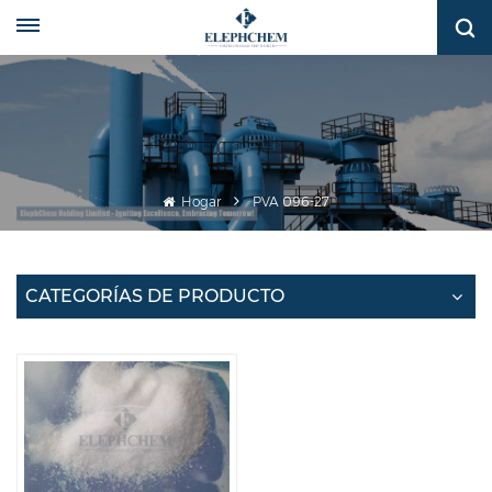
Hogar
PVA 096-27
CATEGORÍAS DE PRODUCTO