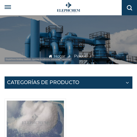
Hogar
PVAX-17
CATEGORÍAS DE PRODUCTO