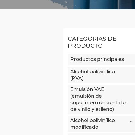
CATEGORÍAS DE
PRODUCTO
Productos principales
Alcohol polivinílico
(PVA)
Emulsión VAE
(emulsión de
copolímero de acetato
de vinilo y etileno)
Alcohol polivinílico
modificado