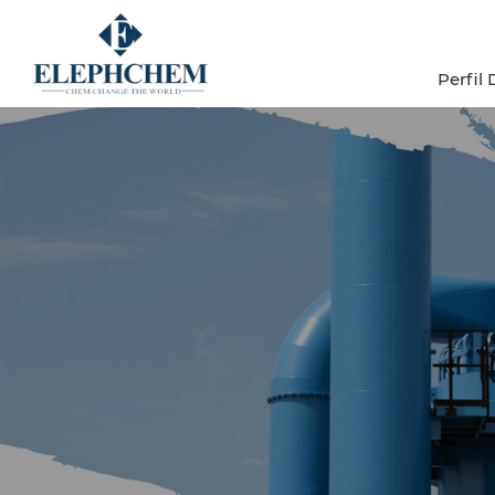
Perfil