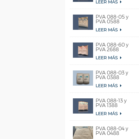
LEER MÁS
PVA 088-05 y
PVA 0588
LEER MÁS
PVA 088-60 y
PVA 2688
LEER MÁS
PVA 088-03 y
PVA 0388
LEER MÁS
PVA 088-13 y
PVA 1388
LEER MÁS
PVA 088-04 y
PVA 0488