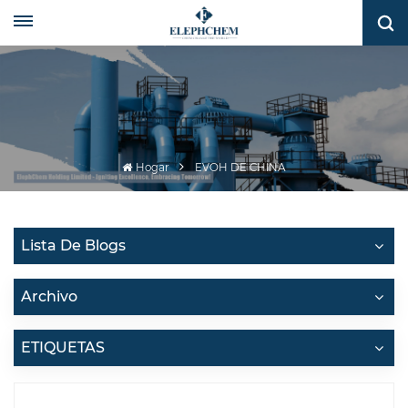
Hogar
EVOH DE CHINA
Lista De Blogs
Archivo
ETIQUETAS