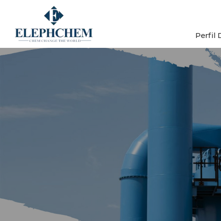
Perfil