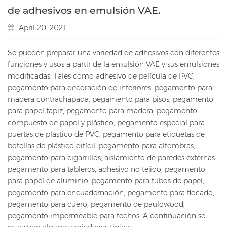
de adhesivos en emulsión VAE.
April 20, 2021
Se pueden preparar una variedad de adhesivos con diferentes
funciones y usos a partir de la emulsión VAE y sus emulsiones
modificadas. Tales como adhesivo de película de PVC,
pegamento para decoración de interiores, pegamento para
madera contrachapada, pegamento para pisos, pegamento
para papel tapiz, pegamento para madera, pegamento
compuesto de papel y plástico, pegamento especial para
puertas de plástico de PVC, pegamento para etiquetas de
botellas de plástico difícil, pegamento para alfombras,
pegamento para cigarrillos, aislamiento de paredes externas
pegamento para tableros, adhesivo no tejido, pegamento
para papel de aluminio, pegamento para tubos de papel,
pegamento para encuadernación, pegamento para flocado,
pegamento para cuero, pegamento de paulowood,
pegamento impermeable para techos. A continuación se