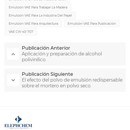
Emulsión VAE Para Trabajar La Madera
Emulsión VAE Para La Industria Del Papel
Emulsión VAE Para Arquitectura
Emulsión VAE Para Publicación
VAE CW 40-707
Publicación Anterior
Aplicación y preparación de alcohol
polivinílico.
Publicación Siguiente
El efecto del polvo de emulsión redispersable
sobre el mortero en polvo seco.