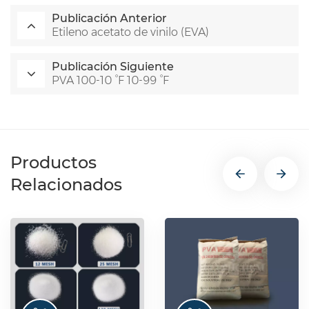
Publicación Anterior
Etileno acetato de vinilo (EVA)
Publicación Siguiente
PVA 100-10 °F 10-99 °F
Productos
Relacionados