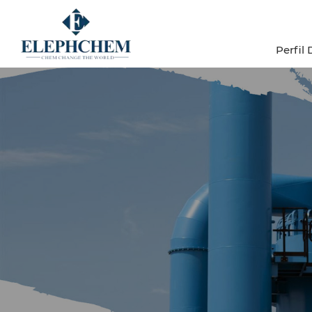
Perfil