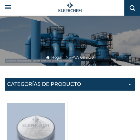
Hogar
PVA 098-20
CATEGORÍAS DE PRODUCTO