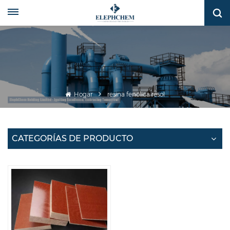
Hogar
resina fenólica resol
CATEGORÍAS DE PRODUCTO