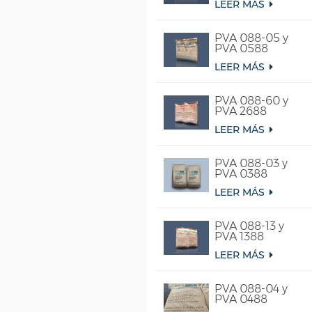
LEER MÁS
PVA 088-05 y
PVA 0588
LEER MÁS
PVA 088-60 y
PVA 2688
LEER MÁS
PVA 088-03 y
PVA 0388
LEER MÁS
PVA 088-13 y
PVA 1388
LEER MÁS
PVA 088-04 y
PVA 0488