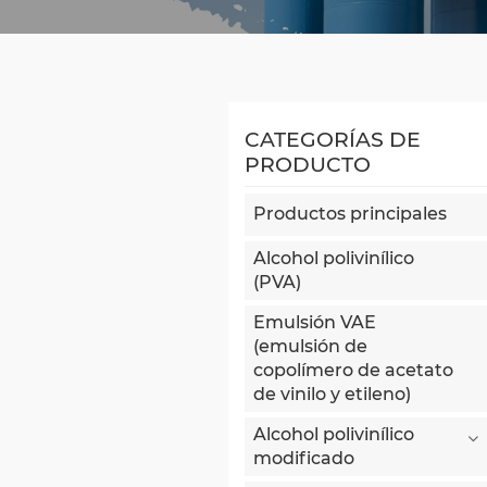
CATEGORÍAS DE
PRODUCTO
Productos principales
Alcohol polivinílico
(PVA)
Emulsión VAE
(emulsión de
copolímero de acetato
de vinilo y etileno)
Alcohol polivinílico
modificado