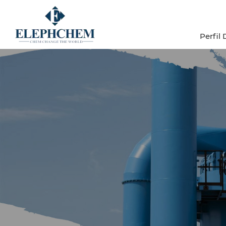
Perfil