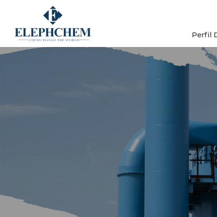
Perfil