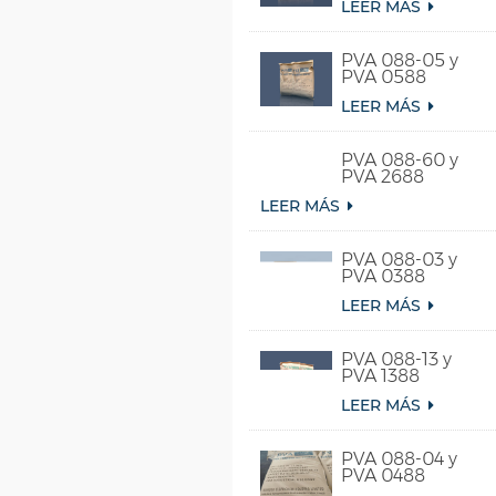
LEER MÁS
PVA 088-05 y
PVA 0588
LEER MÁS
PVA 088-60 y
PVA 2688
LEER MÁS
PVA 088-03 y
PVA 0388
LEER MÁS
PVA 088-13 y
PVA 1388
LEER MÁS
PVA 088-04 y
PVA 0488