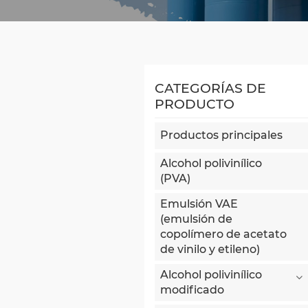
CATEGORÍAS DE
PRODUCTO
Productos principales
Alcohol polivinílico
(PVA)
Emulsión VAE
(emulsión de
copolímero de acetato
de vinilo y etileno)
Alcohol polivinílico
modificado