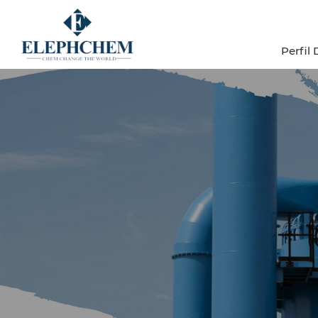
Perfil